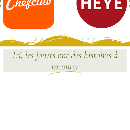
Ici, les jouets ont des histoires à
raconter