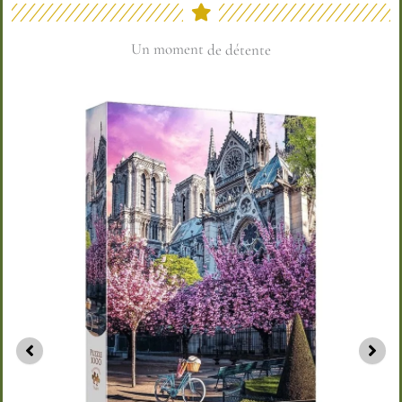
Un moment
de partage