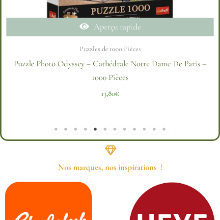
Aperçu rapide
Puzzles de 1000 Pièces
Puzzle La Havane, Cuba – 1000 Pièces
21,00
€
Nos marques, nos inspirations !