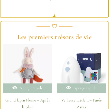
Les premiers trésors de vie
Aperçu rapide
Aperçu rapide
Grand lapin Plume – Après
Veilleuse Little L – Fusée
la pluie
Astra