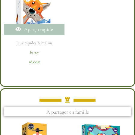
Aperçu rapide
Jeux rapides & malins
Foxy
18,00
€
À partager en famille