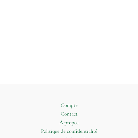
Compte
Contact
À propos
Politique de confidentialité