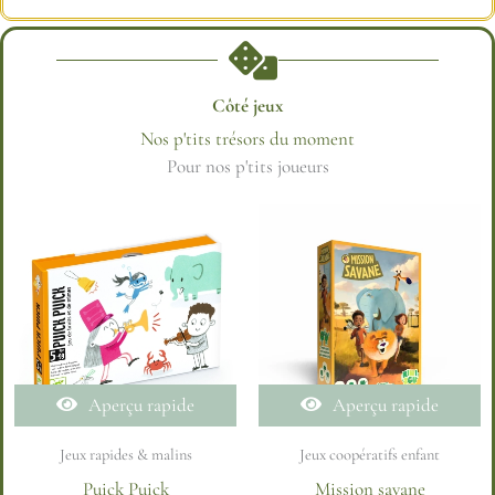
Côté jeux
Nos p'tits trésors du moment
Pour nos p'ti
Aperçu rapide
Aperçu rapide
Jeux rapides & malins
Jeux coopératifs enfant
Puick Puick
Mission savane