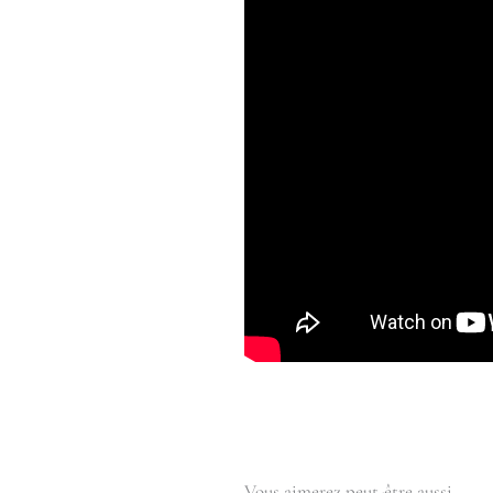
Vous aimerez peut-être aussi…