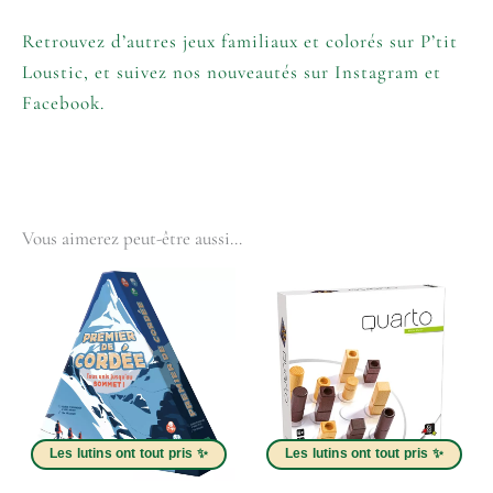
Retrouvez d’autres jeux familiaux et colorés sur
P’tit
Loustic
, et suivez nos nouveautés sur
Instagram
et
Facebook
.
Vous aimerez peut-être aussi…