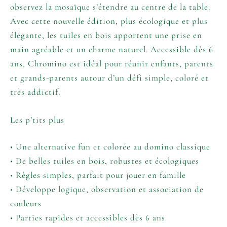
observez la mosaïque s’étendre au centre de la table.
Avec cette nouvelle édition, plus écologique et plus
élégante, les tuiles en bois apportent une prise en
main agréable et un charme naturel. Accessible dès 6
ans, Chromino est idéal pour réunir enfants, parents
et grands-parents autour d’un défi simple, coloré et
très addictif.
Les p’tits plus
• Une alternative fun et colorée au domino classique
• De belles tuiles en bois, robustes et écologiques
• Règles simples, parfait pour jouer en famille
• Développe logique, observation et association de
couleurs
• Parties rapides et accessibles dès 6 ans