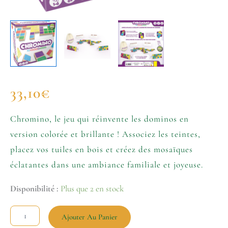
33,10
€
Chromino, le jeu qui réinvente les dominos en
version colorée et brillante ! Associez les teintes,
placez vos tuiles en bois et créez des mosaïques
éclatantes dans une ambiance familiale et joyeuse.
Disponibilité :
Plus que 2 en stock
Ajouter Au Panier