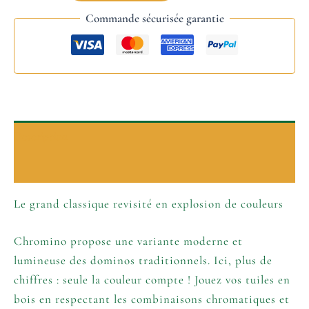
Commande sécurisée garantie
Description
Informations complémentaires
Le grand classique revisité en explosion de couleurs
Chromino propose une variante moderne et
lumineuse des dominos traditionnels. Ici, plus de
chiffres : seule la couleur compte ! Jouez vos tuiles en
bois en respectant les combinaisons chromatiques et