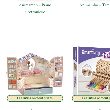
Animambo – Piano
Animambo – Tam
électronique