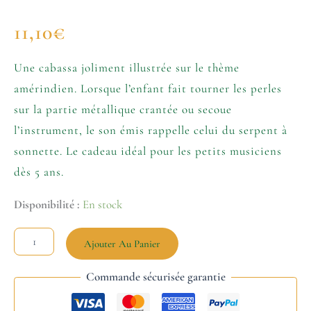
11,10
€
Une cabassa joliment illustrée sur le thème
amérindien. Lorsque l’enfant fait tourner les perles
sur la partie métallique crantée ou secoue
l’instrument, le son émis rappelle celui du serpent à
sonnette. Le cadeau idéal pour les petits musiciens
dès 5 ans.
Disponibilité :
En stock
Ajouter Au Panier
Commande sécurisée garantie