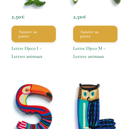
2,50
€
2,50
€
Ajouter au
Ajouter au
panier
panier
Lettre Djeco I –
Lettre Djeco M –
Lettres animaux
Lettres animaux