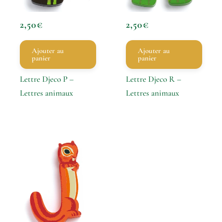
2,50
€
2,50
€
Ajouter au
Ajouter au
panier
panier
Lettre Djeco P –
Lettre Djeco R –
Lettres animaux
Lettres animaux