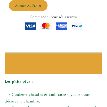
Ajouter Au Panier
Commande sécurisée garantie
Description
Informations complémentaires
Les p’tits plus :
• Couleurs chaudes et ambiance joyeuse pour
décorer la chambre.