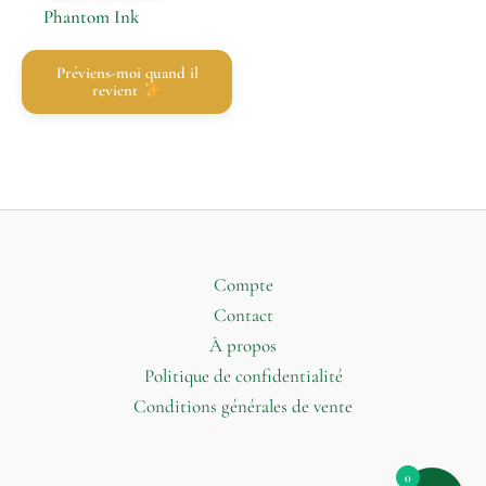
Phantom Ink
Préviens-moi quand il
revient
Compte
Contact
À propos
Politique de confidentialité
Conditions générales de vente
0