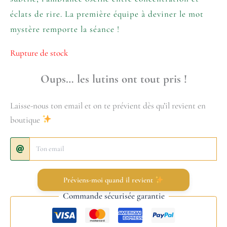
éclats de rire. La première équipe à deviner le mot
mystère remporte la séance !
Rupture de stock
Oups… les lutins ont tout pris !
Laisse-nous ton email et on te prévient dès qu’il revient en
boutique
Préviens-moi quand il revient
Commande sécurisée garantie