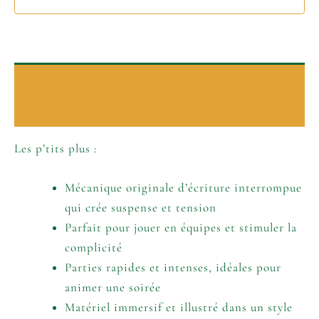
Description
Informations complémentaires
Les p’tits plus :
Mécanique originale d’écriture interrompue
qui crée suspense et tension
Parfait pour jouer en équipes et stimuler la
complicité
Parties rapides et intenses, idéales pour
animer une soirée
Matériel immersif et illustré dans un style