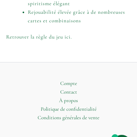
spiritisme élégant
Rejouabilité élevée grâce à de nombreuses
cartes et combinaisons
Retrouver la règle du jeu ici.
Compte
Contact
À propos
Politique de confidentialité
Conditions générales de vente