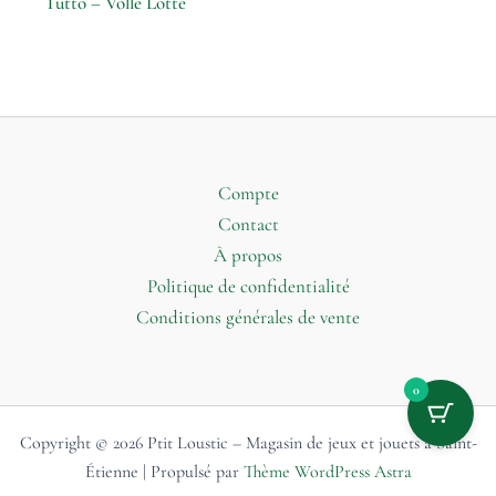
Tutto – Volle Lotte
Compte
Contact
À propos
Politique de confidentialité
Conditions générales de vente
0
Copyright © 2026 Ptit Loustic – Magasin de jeux et jouets à Saint-
Étienne | Propulsé par
Thème WordPress Astra