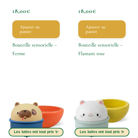
18,00
€
18,00
€
Ajouter au
Ajouter au
panier
panier
Bouteille sensorielle –
Bouteille sensorielle –
Ferme
Flamant rose