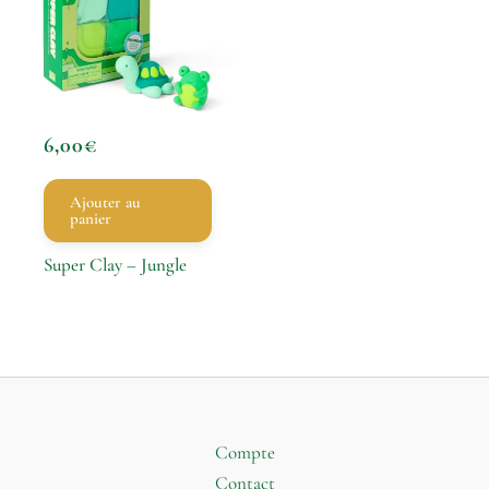
6,00
€
Ajouter au
panier
Super Clay – Jungle
Compte
Contact