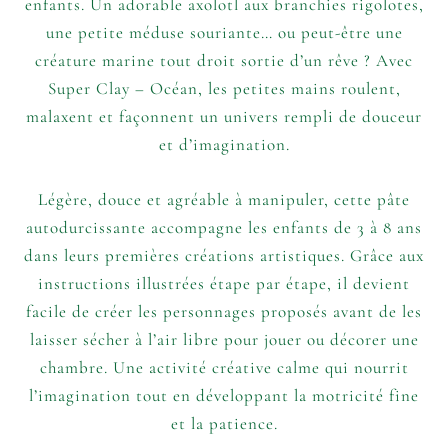
enfants. Un adorable axolotl aux branchies rigolotes,
une petite méduse souriante… ou peut-être une
créature marine tout droit sortie d’un rêve ? Avec
Super Clay – Océan, les petites mains roulent,
malaxent et façonnent un univers rempli de douceur
et d’imagination.
Légère, douce et agréable à manipuler, cette pâte
autodurcissante accompagne les enfants de 3 à 8 ans
dans leurs premières créations artistiques. Grâce aux
instructions illustrées étape par étape, il devient
facile de créer les personnages proposés avant de les
laisser sécher à l’air libre pour jouer ou décorer une
chambre. Une activité créative calme qui nourrit
l’imagination tout en développant la motricité fine
et la patience.