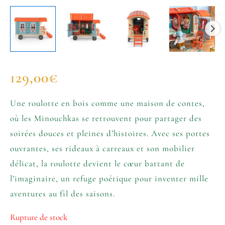
129,00
€
Une roulotte en bois comme une maison de contes,
où les Minouchkas se retrouvent pour partager des
soirées douces et pleines d’histoires. Avec ses portes
ouvrantes, ses rideaux à carreaux et son mobilier
délicat, la roulotte devient le cœur battant de
l’imaginaire, un refuge poétique pour inventer mille
aventures au fil des saisons.
Rupture de stock