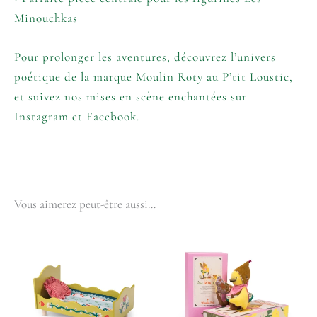
Minouchkas
Pour prolonger les aventures, découvrez l’univers
poétique de la marque
Moulin Roty
au P’tit Loustic,
et suivez nos mises en scène enchantées sur
Instagram
et
Facebook
.
Vous aimerez peut-être aussi…