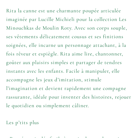
Rita la canne est une charmante poupée articulée
imaginée par Lucille Michieli pour la collection Les
Minouchkas de Moulin Roty. Avec son corps souple,
ses vêtements délicatement cousus et ses finitions
soignées, elle incarne un personnage attachant, à la
fois rêveur et espiègle. Rita aime lire, chantonner,
goûter aux plaisirs simples et partager de tendres
instants avec les enfants. Facile à manipuler, elle
accompagne les jeux d’imitation, stimule
l’imagination et devient rapidement une compagne
rassurante, idéale pour inventer des histoires, rejouer
le quotidien ou simplement câliner.
Les p’tits plus