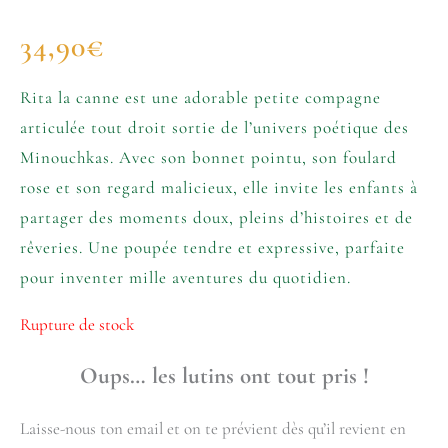
34,90
€
Rita la canne est une adorable petite compagne
articulée tout droit sortie de l’univers poétique des
Minouchkas. Avec son bonnet pointu, son foulard
rose et son regard malicieux, elle invite les enfants à
partager des moments doux, pleins d’histoires et de
rêveries. Une poupée tendre et expressive, parfaite
pour inventer mille aventures du quotidien.
Rupture de stock
Oups… les lutins ont tout pris !
Laisse-nous ton email et on te prévient dès qu’il revient en