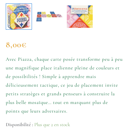
8,00
€
Avec Piazza, chaque carte posée transforme peu à peu
une magnifique place italienne pleine de couleurs et
de possibilités ! Simple à apprendre mais
délicieusement tactique, ce jeu de placement invite
petits stratèges et grands penseurs à construire la
plus belle mosaïque… tout en marquant plus de
points que leurs adversaires.
Disponibilité :
Plus que 2 en stock