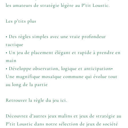
les amateurs de stratégie légère au P’tit Loustic.
Les p’tits plus
• Des règles simples avec une vraie profondeur
tactique
• Un jeu de placement élégant et rapide à prendre en
main
• Développe observation, logique et anticipation•
Une magnifique mosaïque commune qui évolue tout
au long de la partie
Retrouver la règle du jeu ici.
Découvrez d’autres jeux malins et jeux de stratégie au
P’tit Loustic dans notre sélection de
jeux de société