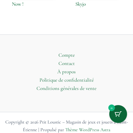
Now !
Skyjo
Compte
Contact
À propos
Politique de confidentialité
Conditions générales de vente
0
Copyright © 2026 Ptit Loustic – Magasin de jeux et jouets à Saint-
Étienne | Propulsé par
Thème WordPress Astra