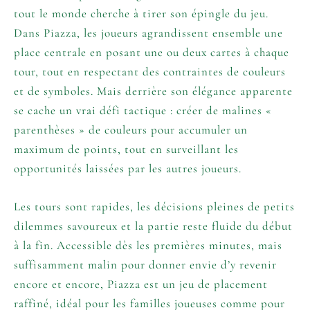
tout le monde cherche à tirer son épingle du jeu.
Dans Piazza, les joueurs agrandissent ensemble une
place centrale en posant une ou deux cartes à chaque
tour, tout en respectant des contraintes de couleurs
et de symboles. Mais derrière son élégance apparente
se cache un vrai défi tactique : créer de malines «
parenthèses » de couleurs pour accumuler un
maximum de points, tout en surveillant les
opportunités laissées par les autres joueurs.
Les tours sont rapides, les décisions pleines de petits
dilemmes savoureux et la partie reste fluide du début
à la fin. Accessible dès les premières minutes, mais
suffisamment malin pour donner envie d’y revenir
encore et encore, Piazza est un jeu de placement
raffiné, idéal pour les familles joueuses comme pour