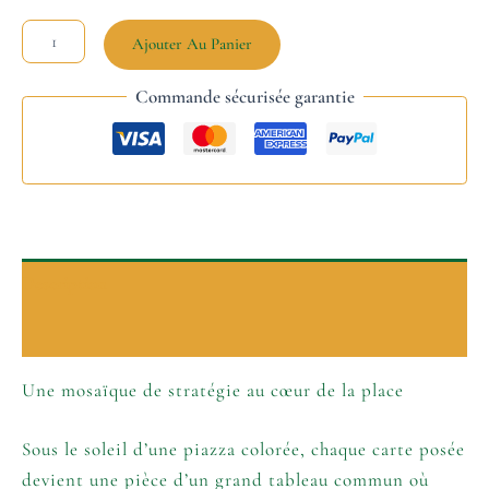
Ajouter Au Panier
Commande sécurisée garantie
Description
Informations complémentaires
Une mosaïque de stratégie au cœur de la place
Sous le soleil d’une piazza colorée, chaque carte posée
devient une pièce d’un grand tableau commun où