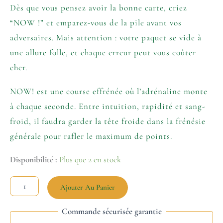
Dès que vous pensez avoir la bonne carte, criez
“NOW !” et emparez-vous de la pile avant vos
adversaires. Mais attention : votre paquet se vide à
une allure folle, et chaque erreur peut vous coûter
cher.
NOW! est une course effrénée où l’adrénaline monte
à chaque seconde. Entre intuition, rapidité et sang-
froid, il faudra garder la tête froide dans la frénésie
générale pour rafler le maximum de points.
Disponibilité :
Plus que 2 en stock
Ajouter Au Panier
Commande sécurisée garantie