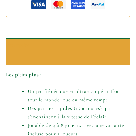
Description
Informations complémentaires
Les p’tits plus :
Un jeu frénétique et ultra-compétitif où
tout le monde joue en même temps
Des parties rapides (15 minutes) qui
s’enchaînent à la vitesse de l’éclair
Jouable de 3 à 8 joueurs, avec une variante
incluse pour 2 joueurs