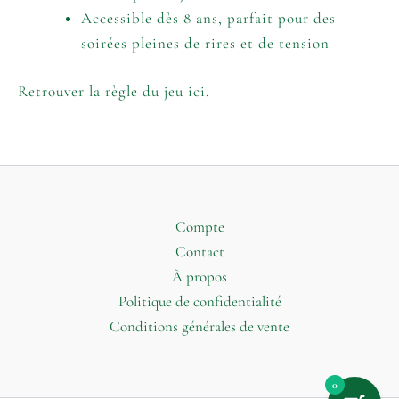
Accessible dès 8 ans, parfait pour des
soirées pleines de rires et de tension
Retrouver la règle du jeu ici.
Compte
Contact
À propos
Politique de confidentialité
Conditions générales de vente
0