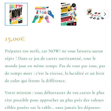
15,00
€
Préparez vos nerfs, car NOW! ne vous laissera aucun
répit ! Dans ce jeu de cartes survitaminé, tout le
monde joue en même temps. Pas de tour par tour, pas
de temps mort : c’est la vitesse, la lucidité et un brin
de culot qui feront la différence.
Votre mission : vous débarrasser de vos cartes le plus
vite possible pour approcher au plus près des valeurs
cibles posées sur la table… sans jamais les dépasser.