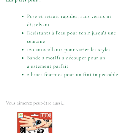
Pose et retrait rapides, sans vernis ni
dissolvant
Résistants à l’eau pour tenir jusqu’à une
semaine
120 autocollants pour varier les styles
Bande à motifs à découper pour un
ajustement parfait
2 limes fournies pour un fini impeccable
Vous aimerez peut-être aussi…