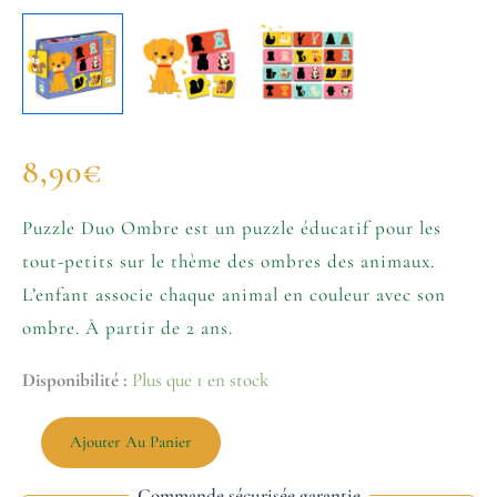
8,90
€
Puzzle Duo Ombre est un puzzle éducatif pour les
tout-petits sur le thème des ombres des animaux.
L’enfant associe chaque animal en couleur avec son
ombre. À partir de 2 ans.
Disponibilité :
Plus que 1 en stock
Ajouter Au Panier
Commande sécurisée garantie