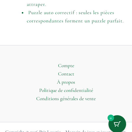
attraper.
Puzzle auto correctif : seules les pièces
correspondantes forment un puzzle parfait.
Compte
Contact
À propos
Politique de confidentialité
Conditions générales de vente
0