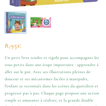
8,95
€
Un petit livre tendre et rigolo pour accompagner les
tout-petits dans une étape importante : apprendre à
aller sur le pot. Avec ses illustrations pleines de
douceur et ses mécanismes faciles à manipuler,
l’enfant se reconnaît dans les scènes du quotidien et
progresse pas à pas. Chaque page propose une action
simple et amusante à réaliser, et la grande double