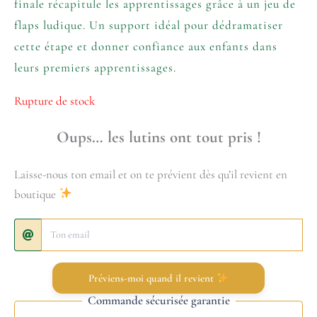
finale récapitule les apprentissages grâce à un jeu de
flaps ludique. Un support idéal pour dédramatiser
cette étape et donner confiance aux enfants dans
leurs premiers apprentissages.
Rupture de stock
Oups… les lutins ont tout pris !
Laisse-nous ton email et on te prévient dès qu’il revient en
boutique
Préviens-moi quand il revient
Commande sécurisée garantie