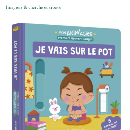
Imagiers & cherche et trouve