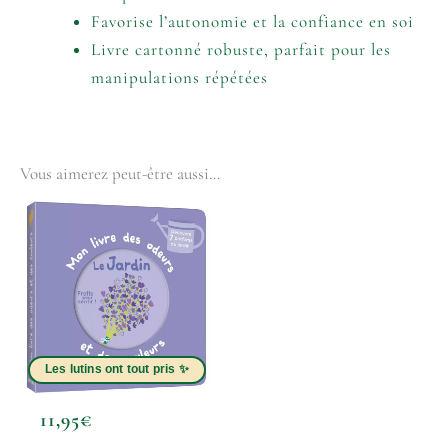
Favorise l’autonomie et la confiance en soi
Livre cartonné robuste, parfait pour les
manipulations répétées
Vous aimerez peut-être aussi…
11,95
€