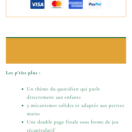
Description
Informations complémentaires
Les p’tits plus :
Un thème du quotidien qui parle
directement aux enfants
5 mécanismes solides et adaptés aux petites
mains
Une double page finale sous forme de jeu
récapitulatif