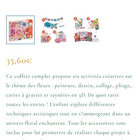
35,60
€
Ce coffret complet propose six activités créatives sur
le thème des fleurs : peinture, dessin, collage, pliage,
cartes à gratter et saynètes en 3D. De quoi ravir
toutes les envies ! L’enfant explore différentes
techniques artistiques tout en s’immergeant dans un
univers floral enchanteur. Tous les accessoires sont
inclus pour lui permettre de réaliser chaque projet à