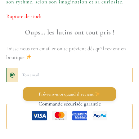
son rythme, selon son imagination et sa curiosité.
Rupture de stock
Oups… les lutins ont tout pris !
Laisse-nous ton email et on te prévient dès qu’il revient en
boutique
Préviens-moi quand il revient
Commande sécurisée garantie