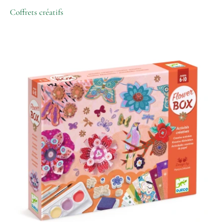
Coffrets créatifs