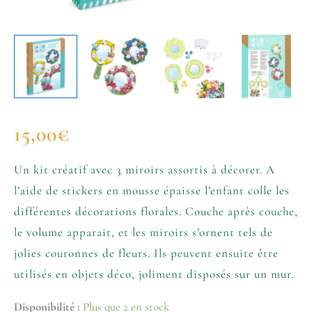
15,00
€
Un kit créatif avec 3 miroirs assortis à décorer. A
l’aide de stickers en mousse épaisse l’enfant colle les
différentes décorations florales. Couche après couche,
le volume apparait, et les miroirs s’ornent tels de
jolies couronnes de fleurs. Ils peuvent ensuite être
utilisés en objets déco, joliment disposés sur un mur.
Disponibilité :
Plus que 2 en stock