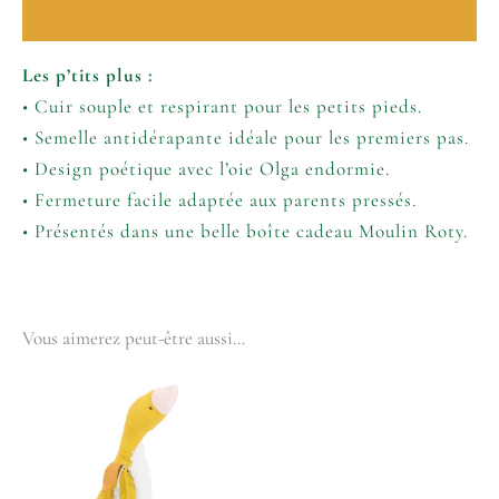
Informations complémentaires
Les p’tits plus :
• Cuir souple et respirant pour les petits pieds.
• Semelle antidérapante idéale pour les premiers pas.
• Design poétique avec l’oie Olga endormie.
• Fermeture facile adaptée aux parents pressés.
• Présentés dans une belle boîte cadeau Moulin Roty.
Vous aimerez peut-être aussi…