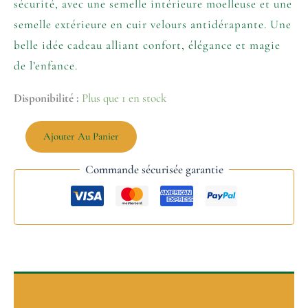
sécurité, avec une semelle intérieure moelleuse et une
semelle extérieure en cuir velours antidérapante. Une
belle idée cadeau alliant confort, élégance et magie
de l’enfance.
Disponibilité :
Plus que 1 en stock
Ajouter Au Panier
Commande sécurisée garantie
Description