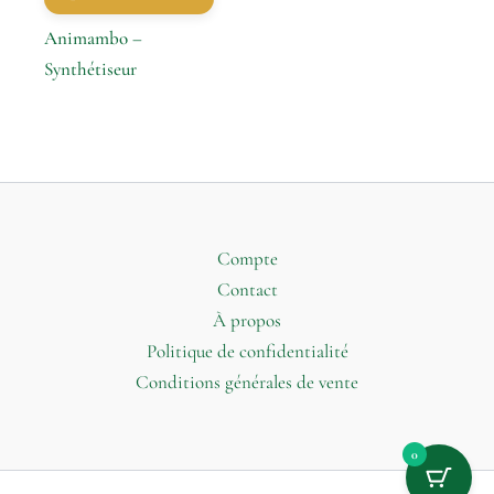
Animambo –
Synthétiseur
Compte
Contact
À propos
Politique de confidentialité
Conditions générales de vente
0