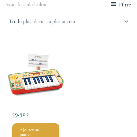
Filtre
Voici le seul résultat
59,90
€
Ajouter au
panier