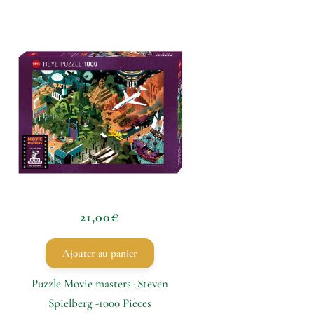
21,00
€
Ajouter au panier
Puzzle Movie masters- Steven
Spielberg -1000 Pièces