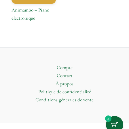
Animambo – Piano
électronique
Compte
Contact
À propos
Politique de confidentialité
Conditions générales de vente
0