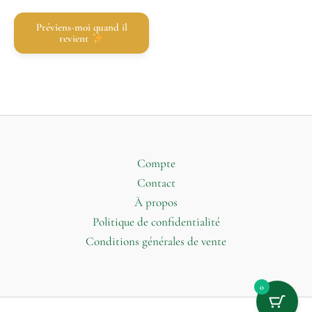
Préviens-moi quand il
revient
Compte
Contact
À propos
Politique de confidentialité
Conditions générales de vente
0