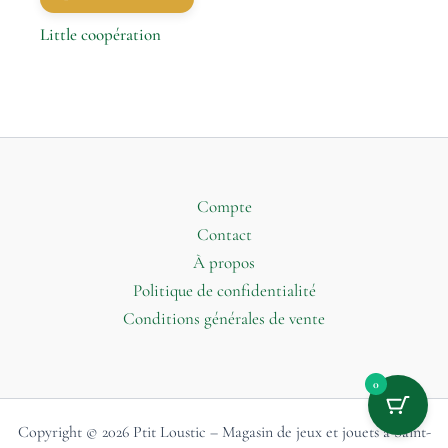
Little coopération
Compte
Contact
À propos
Politique de confidentialité
Conditions générales de vente
0
Copyright © 2026 Ptit Loustic – Magasin de jeux et jouets à Saint-