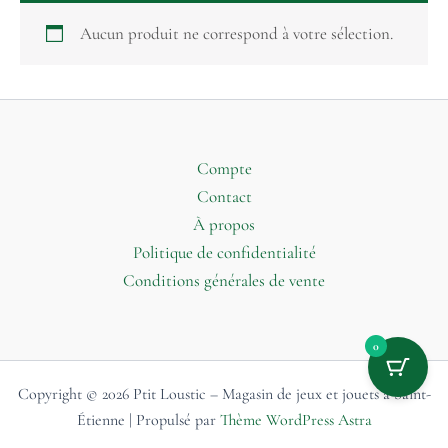
Aucun produit ne correspond à votre sélection.
Compte
Contact
À propos
Politique de confidentialité
Conditions générales de vente
0
Copyright © 2026 Ptit Loustic – Magasin de jeux et jouets à Saint-
Étienne | Propulsé par
Thème WordPress Astra