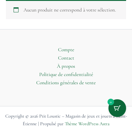
Aucun produit ne correspond à votre sélection.
Compte
Contact
À propos
Politique de confidentialité
Conditions générales de vente
0
Copyright © 2026 Ptit Loustic – Magasin de jeux et jouets à Saint-
Étienne | Propulsé par
Thème WordPress Astra