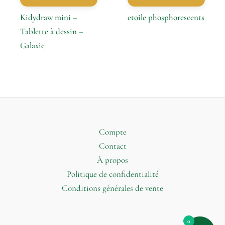
Kidydraw mini –
etoile phosphorescents
Tablette à dessin –
Galaxie
Compte
Contact
À propos
Politique de confidentialité
Conditions générales de vente
0