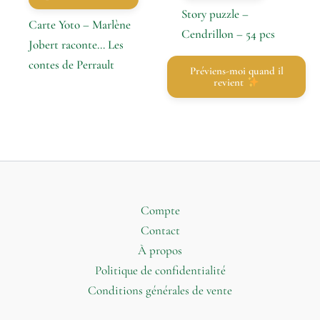
Story puzzle –
Carte Yoto – Marlène
Cendrillon – 54 pcs
Jobert raconte… Les
contes de Perrault
Préviens-moi quand il
revient
Compte
Contact
À propos
Politique de confidentialité
Conditions générales de vente