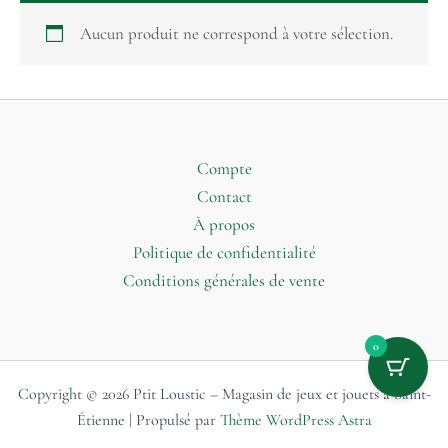
Aucun produit ne correspond à votre sélection.
Compte
Contact
À propos
Politique de confidentialité
Conditions générales de vente
0
Copyright © 2026 Ptit Loustic – Magasin de jeux et jouets à Saint-
Étienne | Propulsé par
Thème WordPress Astra