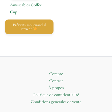
Amuseables Coffee
Cup
Préviens-moi quand il
revient
Compte
Contact
À propos
Politique de confidentialité
Conditions générales de vente