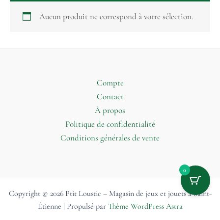
Aucun produit ne correspond à votre sélection.
Compte
Contact
À propos
Politique de confidentialité
Conditions générales de vente
0
Copyright © 2026 Ptit Loustic – Magasin de jeux et jouets à Saint-
Étienne | Propulsé par
Thème WordPress Astra