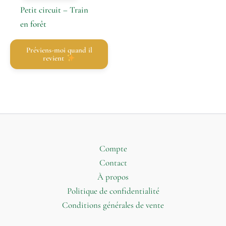
Petit circuit – Train
en forêt
Préviens-moi quand il
revient
Compte
Contact
À propos
Politique de confidentialité
Conditions générales de vente