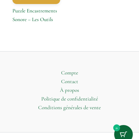
Puzzle Encastrements
Sonore – Les Outils
Compte
Contact
À propos
Politique de confidentialité
Conditions générales de vente
0