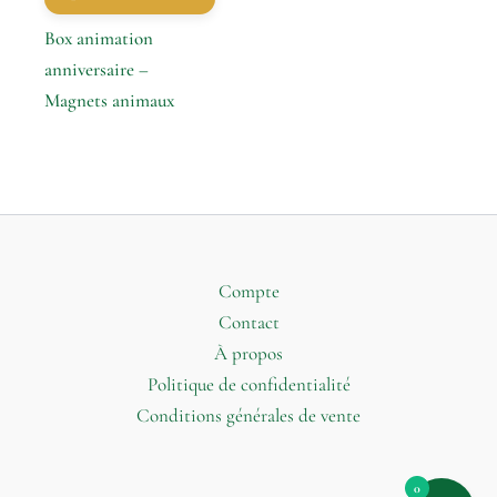
Box animation
anniversaire –
Magnets animaux
Compte
Contact
À propos
Politique de confidentialité
Conditions générales de vente
0