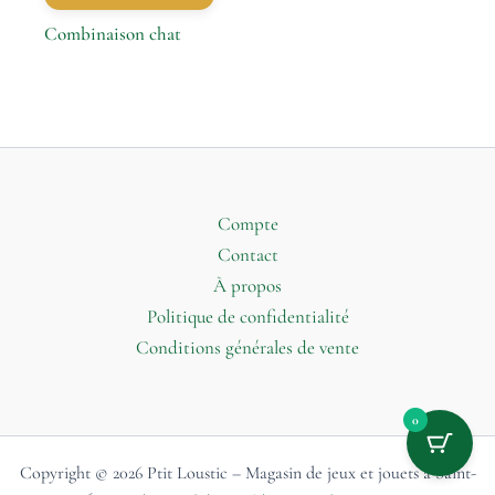
Combinaison chat
Compte
Contact
À propos
Politique de confidentialité
Conditions générales de vente
0
Copyright © 2026 Ptit Loustic – Magasin de jeux et jouets à Saint-