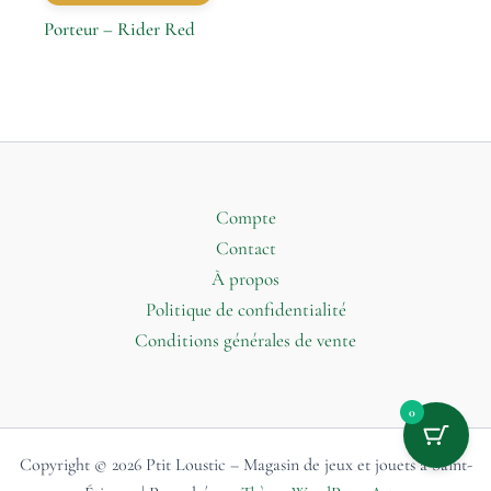
Porteur – Rider Red
Compte
Contact
À propos
Politique de confidentialité
Conditions générales de vente
0
Copyright © 2026 Ptit Loustic – Magasin de jeux et jouets à Saint-