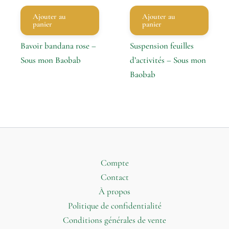
Ajouter au
Ajouter au
panier
panier
Bavoir bandana rose –
Suspension feuilles
Sous mon Baobab
d’activités – Sous mon
Baobab
Compte
Contact
À propos
Politique de confidentialité
Conditions générales de vente