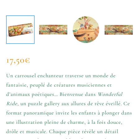
17,50
€
Un carrousel enchanteur traverse un monde de
fantaisie, peuplé de créatures musiciennes et
d’animaux poétiques… Bienvenue dans
Wonderful
Ride
, un puzzle gallery aux allures de rêve éveillé. Ce
format panoramique invite les enfants à plonger dans
une illustration pleine de charme, à la fois douce,
drôle et musicale. Chaque pièce révèle un détail