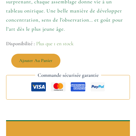
surprenant, chaque assemblage donne vie à un
tableau onirique. Une belle manière de développer
concentration, sens de l’observation… et goût pour
l’art dès le plus jeune âge.
Disponibilité :
Plus que 1 en stock
Ajouter Au Panier
Commande sécurisée garantie
Description