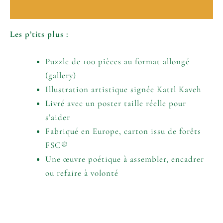
Informations complémentaires
Les p’tits plus :
Puzzle de 100 pièces au format allongé
(gallery)
Illustration artistique signée Kattl Kaveh
Livré avec un poster taille réelle pour
s’aider
Fabriqué en Europe, carton issu de forêts
FSC®
Une œuvre poétique à assembler, encadrer
ou refaire à volonté