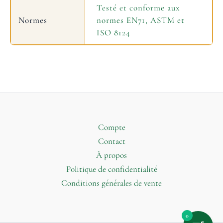
Testé et conforme aux
Normes
normes EN71, ASTM et
ISO 8124
Compte
Contact
À propos
Politique de confidentialité
Conditions générales de vente
0