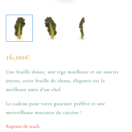
16,00
€
Une feuille douce, une tige moelleuse et un sourire
joyeux, cette feuille de choux, élégante est la
meilleure amie d’un chef.
Le cadeau pour votre gourmet préféré et une
merveilleuse mascotte de cuisine !
Rupture de stock