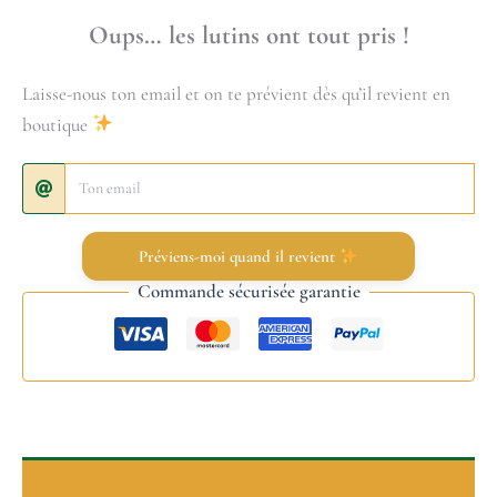
Oups… les lutins ont tout pris !
Laisse-nous ton email et on te prévient dès qu’il revient en
boutique
Préviens-moi quand il revient
Commande sécurisée garantie
Informations complémentaires