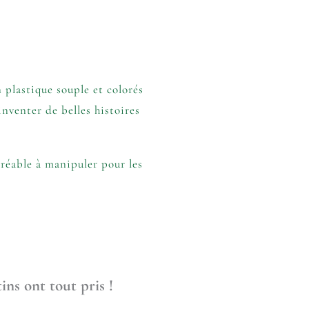
 plastique souple et colorés
inventer de belles histoires
réable à manipuler pour les
ins ont tout pris !