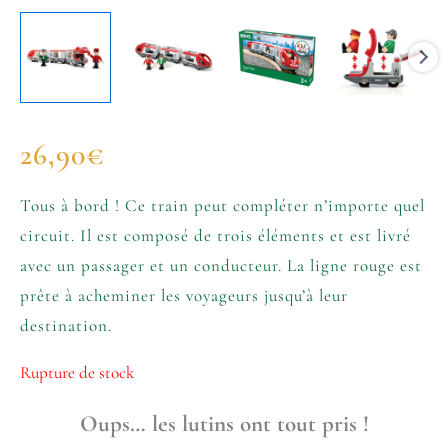
26,90
€
Tous à bord ! Ce train peut compléter n’importe quel
circuit. Il est composé de trois éléments et est livré
avec un passager et un conducteur. La ligne rouge est
prête à acheminer les voyageurs jusqu’à leur
destination.
Rupture de stock
Oups… les lutins ont tout pris !