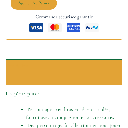
Ajouter Au Panier
Commande sécurisée garantie
Description
Informations complémentaires
Les p’tits plus :
Personnage avec bras et tête articulés,
fourni avec 1 compagnon et 2 accessoires.
Des personnages à collectionner pour jouer