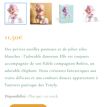
11,50
€
Des petites oreilles pointues et de jolies ailes
blanches : l’adorable danseuse Elfe est toujours
accompagnée de son fidèle compagnon Boléro, un
adorable éléphant. Deux créatures fantastiques aux
traits délicats et aux couleurs douces appartenant à
l’univers poétique des Tinyly.
Disponibilité :
Plus que 1 en stock