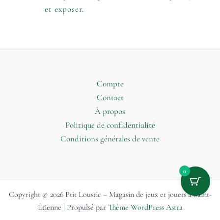
et exposer.
Compte
Contact
À propos
Politique de confidentialité
Conditions générales de vente
0
Copyright © 2026 Ptit Loustic – Magasin de jeux et jouets à Saint-
Étienne | Propulsé par
Thème WordPress Astra