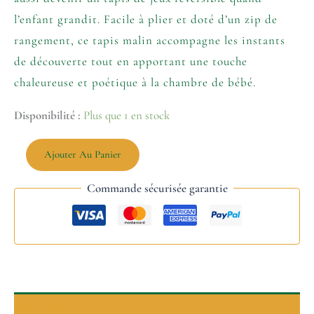
l’enfant grandit. Facile à plier et doté d’un zip de
rangement, ce tapis malin accompagne les instants
de découverte tout en apportant une touche
chaleureuse et poétique à la chambre de bébé.
Disponibilité :
Plus que 1 en stock
Ajouter Au Panier
Commande sécurisée garantie
Description