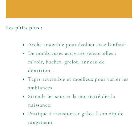
Informations complémentaires
Les p’tits plus :
Arche amovible pour évoluer avec l’enfant.
De nombreuses activités sensorielles :
miroir, hochet, grelot, anneau de
dentition…
Tapis réversible et moelleux pour varier les
ambiances.
Stimule les sens et la motricité dès la
naissance.
Pratique à transporter grâce à son zip de
rangement