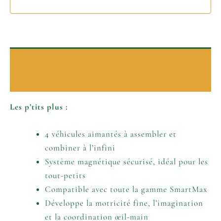
Description
Informations complémentaires
Les p’tits plus :
4 véhicules aimantés à assembler et
combiner à l’infini
Système magnétique sécurisé, idéal pour les
tout-petits
Compatible avec toute la gamme SmartMax
Développe la motricité fine, l’imagination
et la coordination œil-main