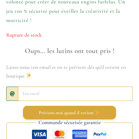
volonté pour créer de nouveaux engins farfelus. Un
jeu 100 % sécurisé pour éveiller la créativité et la
motricité !
Rupture de stock
Oups… les lutins ont tout pris !
Laisse-nous ton email et on te prévient dès qu’il revient en
boutique
Préviens-moi quand il revient
Commande sécurisée garantie