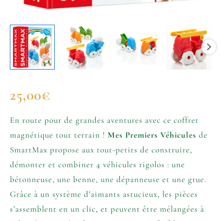
25,00
€
En route pour de grandes aventures avec ce coffret
magnétique tout terrain !
Mes Premiers Véhicules
de
SmartMax propose aux tout-petits de construire,
démonter et combiner 4 véhicules rigolos : une
bétonneuse, une benne, une dépanneuse et une grue.
Grâce à un système d’aimants astucieux, les pièces
s’assemblent en un clic, et peuvent être mélangées à