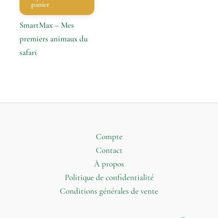
panier
SmartMax – Mes
premiers animaux du
safari
Compte
Contact
À propos
Politique de confidentialité
Conditions générales de vente