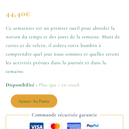
44,40
€
Ce semainier est un premier outil pour aborder la
notion du temps et des jours de la semaine. Muni de
cartes et de velcro, il aidera votre bambin à
comprendre quel jour nous sommes et quelles seront
les activités prévues dans la journée et dans la
semaine.
Disponibilité :
Plus que 1 en stock
Ajouter Au Panier
Commande sécurisée garantie