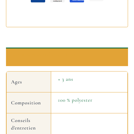
Informations complémentaires
+ 3 ans
Ages
100 % polyester
Composition
Conseils
d'entretien