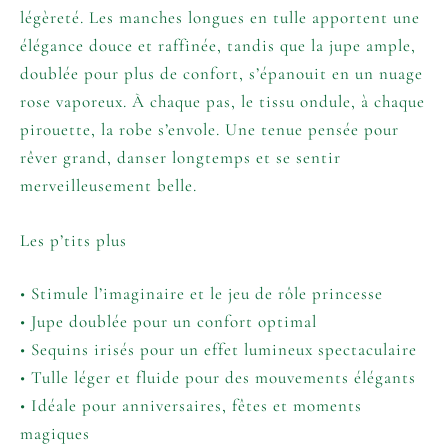
légèreté. Les manches longues en tulle apportent une
élégance douce et raffinée, tandis que la jupe ample,
doublée pour plus de confort, s’épanouit en un nuage
rose vaporeux. À chaque pas, le tissu ondule, à chaque
pirouette, la robe s’envole. Une tenue pensée pour
rêver grand, danser longtemps et se sentir
merveilleusement belle.
Les p’tits plus
• Stimule l’imaginaire et le jeu de rôle princesse
• Jupe doublée pour un confort optimal
• Sequins irisés pour un effet lumineux spectaculaire
• Tulle léger et fluide pour des mouvements élégants
• Idéale pour anniversaires, fêtes et moments
magiques