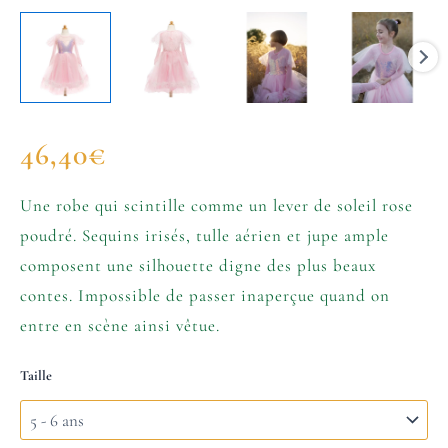
46,40
€
Une robe qui scintille comme un lever de soleil rose
poudré. Sequins irisés, tulle aérien et jupe ample
composent une silhouette digne des plus beaux
contes. Impossible de passer inaperçue quand on
entre en scène ainsi vêtue.
Taille