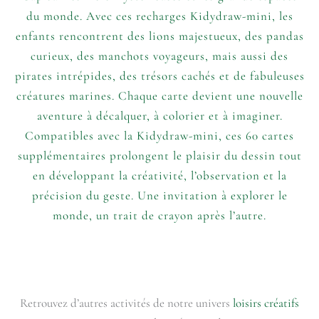
du monde. Avec ces recharges Kidydraw-mini, les
enfants rencontrent des lions majestueux, des pandas
curieux, des manchots voyageurs, mais aussi des
pirates intrépides, des trésors cachés et de fabuleuses
créatures marines. Chaque carte devient une nouvelle
aventure à décalquer, à colorier et à imaginer.
Compatibles avec la Kidydraw-mini, ces 60 cartes
supplémentaires prolongent le plaisir du dessin tout
en développant la créativité, l’observation et la
précision du geste. Une invitation à explorer le
monde, un trait de crayon après l’autre.
Retrouvez d’autres activités de notre univers
loisirs créatifs