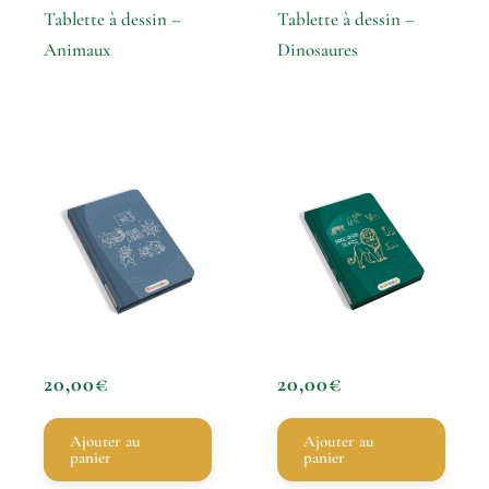
Tablette à dessin –
Tablette à dessin –
Animaux
Dinosaures
20,00
€
20,00
€
Ajouter au
Ajouter au
panier
panier