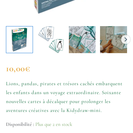
10,00
€
Lions, pandas, pirates et trésors cachés embarquent
les enfants dans un voyage extraordinaire. Soixante
nouvelles cartes à décalquer pour prolonger les
aventures créatives avec la Kidydraw-mini.
Disponibilité :
Plus que 2 en stock