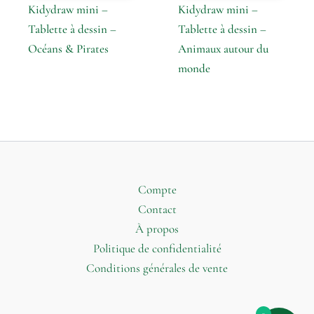
Kidydraw mini –
Kidydraw mini –
Tablette à dessin –
Tablette à dessin –
Océans & Pirates
Animaux autour du
monde
Compte
Contact
À propos
Politique de confidentialité
Conditions générales de vente
0