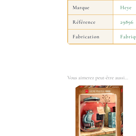
Marque
Heye
Référence
29896
Fabrication
Fabriq
Vous aimerez peut-être aussi…